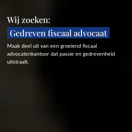
Wij zoeken:
Gedreven 
fiscaal 
advocaat
Maak deel uit van een groeiend fiscaal 
advocatenkantoor dat passie en gedrevenheid 
uitstraalt.